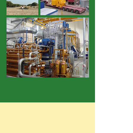
Über mich