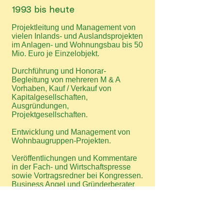
1993 bis heute
Projektleitung und Management von
vielen Inlands- und Auslandsprojekten
im Anlagen- und Wohnungsbau bis 50
Mio. Euro je Einzelobjekt.
Durchführung und Honorar-
Begleitung von mehreren M & A
Vorhaben, Kauf / Verkauf von
Kapitalgesellschaften,
Ausgründungen,
Projektgesellschaften.
Entwicklung und Management von
Wohnbaugruppen-Projekten.
Veröffentlichungen und Kommentare
in der Fach- und Wirtschaftspresse
sowie Vortragsredner bei Kongressen.
Business Angel und Gründerberater
am KIT, Karlsruhe.