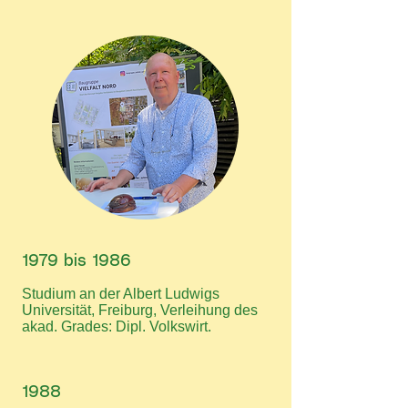
1979 bis 1986
Studium an der Albert Ludwigs
Universität, Freiburg, Verleihung des
akad. Grades: Dipl. Volkswirt.
1988