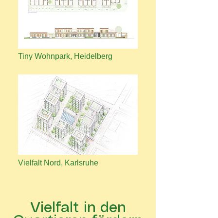
Tiny Wohnpark, Heidelberg
Vielfalt Nord, Karlsruhe
Vielfalt in den