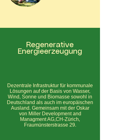
Regenerative
Energieerzeugung
Dezentrale Infrastruktur für
kommunale
Lösungen auf der Basis von Wasser,
Wind, Sonne und Biomasse ​sowohl in
Deutschland als auch im europäischen
Ausland. G
emeinsam mit der Oskar
von Miller Development and
Managment AG,
CH-Zürich,
Fraumünsterstrasse 29.