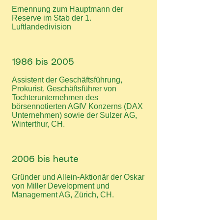
Ernennung zum Hauptmann der
Reserve im Stab der 1.
Luftlandedivision
1986 bis 2005
Assistent der Geschäftsführung,
Prokurist, Geschäftsführer von
Tochterunternehmen des
börsennotierten AGIV Konzerns (DAX
Unternehmen) sowie der Sulzer AG,
Winterthur, CH.
2006 bis heute
Gründer und Allein-Aktionär der Oskar
von Miller Development und
Management AG, Zürich, CH.